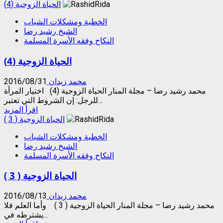
more
الحياة الزوجية (4)
about
الخطبة ومشكلات الشباب
الحياة
الشيخ رشيد رضا
الزوجية
النكاح وفقه الأسرة المسلمة
(5)
الحياة الزوجية (4)
محمد زيدان
2016/08/31
محمد رشيد رضا – مجلة المنار الحياة الزوجية (4) اختيار المرأة
للرجل: إن الشروط التي تعتبر...
Read
اقرأ المزيد
more
الحياة الزوجية ( 3 )
about
الخطبة ومشكلات الشباب
الحياة
الشيخ رشيد رضا
الزوجية
النكاح وفقه الأسرة المسلمة
(4)
الحياة الزوجية ( 3 )
محمد زيدان
2016/08/13
محمد رشيد رضا – مجلة المنار الحياة الزوجية ( 3 ) وأما العلم فلا
يشترطه في...