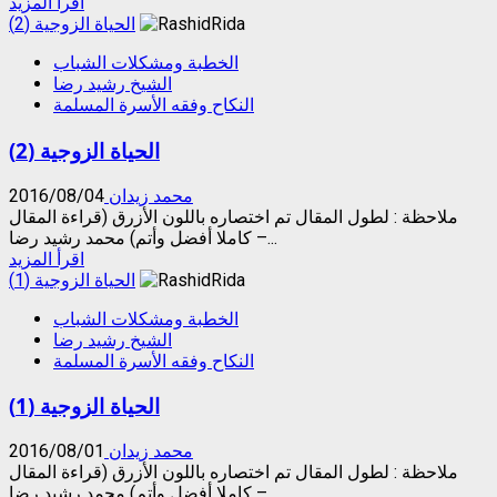
Read
اقرأ المزيد
more
الحياة الزوجية (2)
about
الخطبة ومشكلات الشباب
الحياة
الشيخ رشيد رضا
الزوجية
النكاح وفقه الأسرة المسلمة
(
3
الحياة الزوجية (2)
)
محمد زيدان
2016/08/04
ملاحظة : لطول المقال تم اختصاره باللون الأزرق (قراءة المقال
كاملا أفضل وأتم) محمد رشيد رضا –...
Read
اقرأ المزيد
more
الحياة الزوجية (1)
about
الخطبة ومشكلات الشباب
الحياة
الشيخ رشيد رضا
الزوجية
النكاح وفقه الأسرة المسلمة
(2)
الحياة الزوجية (1)
محمد زيدان
2016/08/01
ملاحظة : لطول المقال تم اختصاره باللون الأزرق (قراءة المقال
كاملا أفضل وأتم) محمد رشيد رضا –...