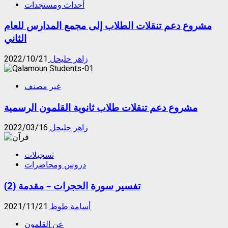
أحداث ومستجدات
مشروع دعم تنقلات الطلاب إلى مجمع المدارس للعام
الثاني
زاهر حليحل
2022/10/21
غير مصنف
مشروع دعم تنقلات طلاب ثانوية القلمون الرسمية
زاهر حليحل
2022/03/16
تسجيلات
دروس ومحاضرات
تفسير سورة الحجرات – مقدمة (2)
أسامة طوط
2021/11/21
عن القلمون