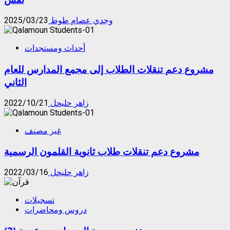
وجدي عصام طوط
2025/03/23
أحداث ومستجدات
مشروع دعم تنقلات الطلاب إلى مجمع المدارس للعام
الثاني
زاهر حليحل
2022/10/21
غير مصنف
مشروع دعم تنقلات طلاب ثانوية القلمون الرسمية
زاهر حليحل
2022/03/16
تسجيلات
دروس ومحاضرات