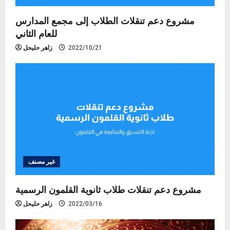
مشروع دعم تنقلات الطلاب إلى مجمع المدارس
للعام الثاني
2022/10/21
زاهر حليحل
غير مصنف
مشروع دعم تنقلات طلاب ثانوية القلمون الرسمية
2022/03/16
زاهر حليحل