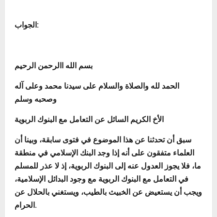
:
الجواب
بسم الله االرحمن الرحيم
الحمد لله والصلاة والسلام على سيدنا محمد وعلى آله
وصحبه وسلم
الأخ الكريم السائل عن
التعامل مع البنوك الربوية
سبق أن تحدثنا عن هذا الموضوع في فتوى سابقة، وبينا أن
العلماء متفقون على أنه إذا وجد البنك الإسلامي في منطقة
ما، فلا يجوز العدول عنه إلى البنوك الربوية، إذ لا عذر للمسلم
في التعامل مع البنوك الربوية مع وجود البدائل الإسلامية،
ويجب أن يستعيض عن الخبيث بالطيب، ويستغني بالحلال عن
الحرام.