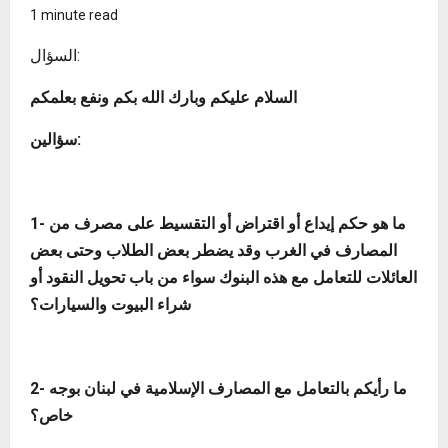
1 minute read
السؤال:
السلام عليكم وبارك الله بكم ونفع بعلمكم
سؤالين:
1- ما هو حكم إيداع أو اقتراض أو التقسيط على مصرف من
المصارف في الغرب وقد يضطر بعض الطلاب وحتى بعض
العائلات للتعامل مع هذه البنوك سواء من باب تحويل النقود أو
شراء البيوت والسيارات؟
2- ما رأيكم بالتعامل مع المصارف الإسلامية في لبنان بوجه
خاص؟