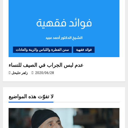
فوائد فقهية
سنن الفطرة واللباس والزينة والعادات
عدم لبس الجراب في الصيف للنساء
2020/06/28
زاهر حليحل
لا تفوّت هذه المواضيع