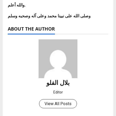
والله أعلم.
وصلى الله على نبينا محمد وعلى آله وصحبه وسلم
ABOUT THE AUTHOR
بلال الفلو
Editor
View All Posts