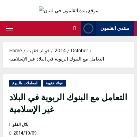
Skip
to
content
منتدى القلمون
Primary
Menu
October
2014
فوائد فقهية
Home
التعامل مع البنوك الربوية في البلاد غير الإسلامية
فوائد فقهية
المعاملات والبيوع
التعامل مع البنوك الربوية في البلاد
غير الإسلامية
بلال الفلو
2014/10/09