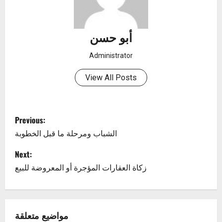
أبو حسن
Administrator
View All Posts
P
Previous:
o
الشباب ومرحلة ما قبل الخطوبة
s
Next:
زكاة العقارات المؤجرة أو المعروضة للبيع
t
n
مواضيع متعلقة
a