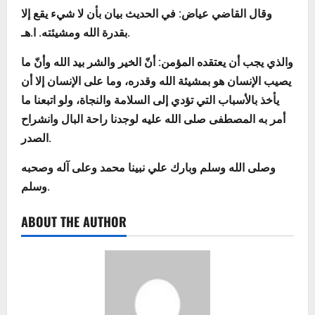
وقال القاضي عياض: في الحديث بيان بأن لا شيء يقع إلا
بقدرة الله ومشيئته. ا.هـ.
والذي يجب أن يعتقده المؤمن: أنّ الخير والشر بيد الله وأنّ ما
يصيب الإنسان هو بمشيئة الله وقدره، وما على الإنسان إلا أن
يأخذ بالأسباب التي تؤدي إلى السلامة والنجاة، ولو اتبعنا ما
أمر به المصطفى صلى الله عليه لوجدنا راحة البال وانشراح
الصدر.
وصلى الله وسلم وبارك علي نبينا محمد وعلى آله وصحبه
وسلم.
ABOUT THE AUTHOR