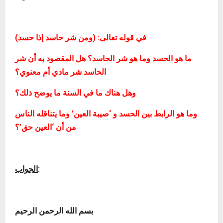
في قوله تعالى: (ومن شر حاسد إذا حسد)
ما هو الحسد وما هو شر الحاسد؟ هل المقصود به أن شر
الحاسد شر مادي أم معنوي؟
وهل هناك ما في السنة ما يوضح ذلك؟
وما هو الرابط بين الحسد و ‘صيبة العين’ وما يتناقله الناس
من أن ‘العين حق’؟
:
الجواب
بسم الله الرحمن الرحيم