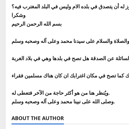
له أن يتصدق في بلده الام وليس في البلد المغترب فيه؟
وشكرا
بسم الله الرحمن الرحيم
ويُنظر هنا من هو أكثر حاجة من الآخر فتعطى له.
وصلى الله على نبينا محمد وعلى آله وصحبه وسلم.
ABOUT THE AUTHOR