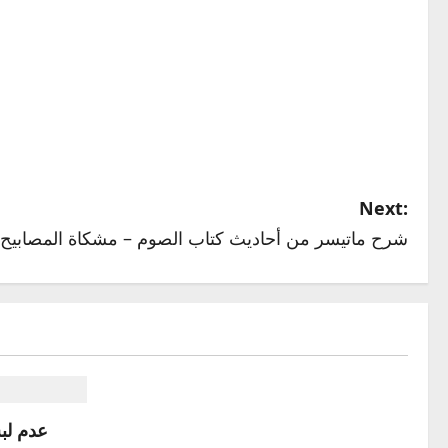
Next:
شرح ماتيسر من أحاديث كتاب الصوم – مشكاة المصابيح
عدم لب