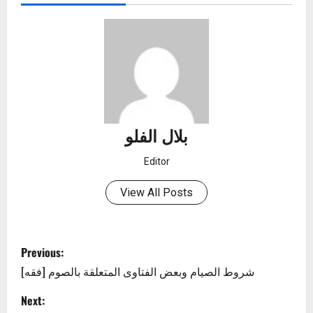
بلال الفلو
Editor
View All Posts
P
Previous:
o
[فقه] شروط الصيام وبعض الفتاوى المتعلقة بالصوم
s
Next: