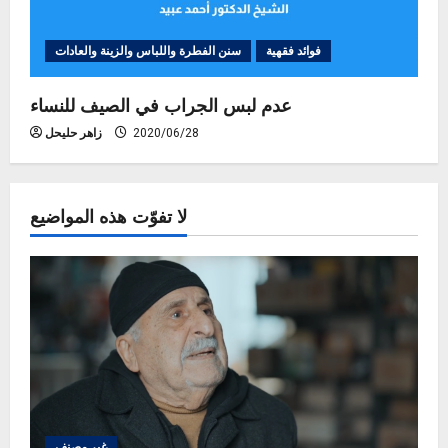
فوائد فقهية
سنن الفطرة واللباس والزينة والعادات
عدم لبس الجراب في الصيف للنساء
2020/06/28
زاهر حليحل
لا تفوّت هذه المواضيع
غير مصنف