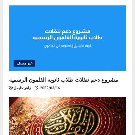
غير مصنف
مشروع دعم تنقلات طلاب ثانوية القلمون الرسمية
2022/03/16
زاهر حليحل