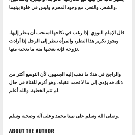
والشعر، والنحر، مع وجود المحرم وليس في خلوة بينهما.
قال الإمام النووي: إذا رغب في نكاحها استحب أن ينظر إليها،
ويجوز تكرير هذا النظر، والمرأة تنظر إلى الرجل إذا أرادت
تزوجه فإنه يعجبها منه ما يعجبه منها.
والراجح في هذا
: ما ذهب إليه الجمهور، لأن التوسع أكثر من
ذلك قد يؤدي إلى ما لا تحمد عقباه، وهو أكرم للفتاة في حال
لم تتم الخطبة. والله أعلم.
وصلى الله وسلم على نبينا محمد وعلى آله وصحبه وسلم.
ABOUT THE AUTHOR