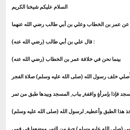
السلام عليكم شيخنا الكريم
قال علي بن أبي طالب (رضي الله عنه) :
بينما نحن في خلافة عمر بن الخطاب (رضي الله عنه)