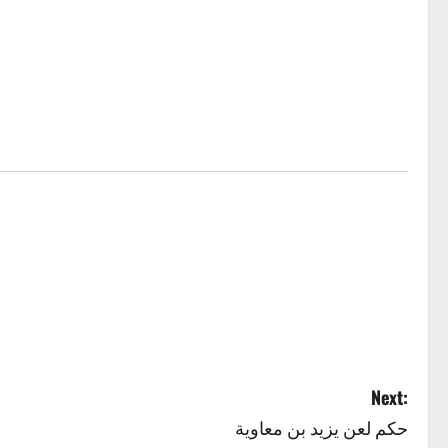
Next:
حكم لعن يزيد بن معاوية