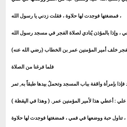
فمضغتها فوجدت لها حلاوة ، فقلت زدني يا رسول الله ،
فلما فرغنا من الصلاة
علي : أعطي هذا لأمير المؤمنين عمر. ( وهذا في اليقظة )