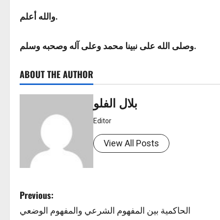
والله أعلم.
وصلى الله على نبينا محمد وعلى آله وصحبه وسلم.
ABOUT THE AUTHOR
بلال الفلو
Editor
View All Posts
P
Previous:
الحاكمية بين المفهوم الشرعي والمفهوم الوضعي
o