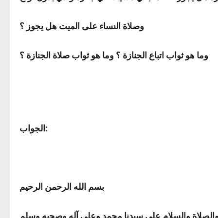
وصلاة النساء على الميت هل يجوز ؟
وما هو ثواب اتباع الجنازة ؟ وما هو ثواب صلاة الجنازة ؟
:
الجواب
بسم الله الرحمن الرحيم