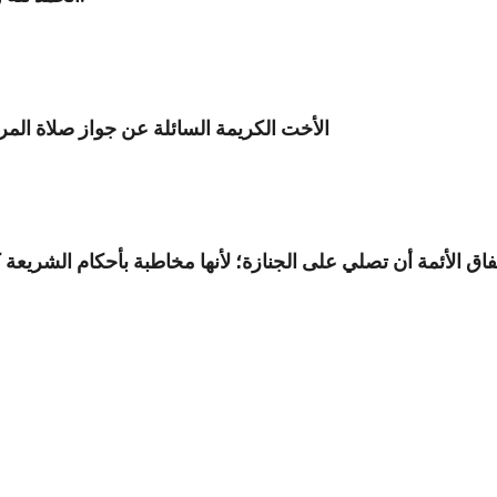
الأخت الكريمة السائلة عن جواز صلاة المرأ