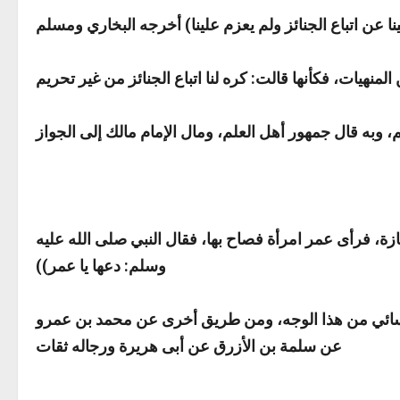
زة، فرأى عمر امرأة فصاح بها، فقال النبي صلى الله عليه
وسلم:
دعها يا عمر
))
لنسائي من هذا الوجه، ومن طريق أخرى عن محمد بن عمرو
عن سلمة بن الأزرق عن أبى هريرة ورجاله ثقات