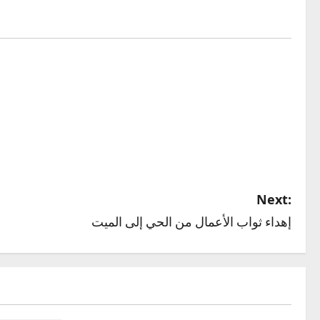
Next:
إهداء ثواب الأعمال من الحي إلى الميت