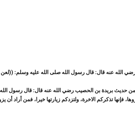
 الله عنه قال: قال رسول الله صلى الله عليه وسلم: ((
لعن ا
من حديث بريدة بن الحصيب رضي الله عنه قال: قال رسول الله 
ها، فإنها تذكركم الاخرة، ولتزدكم زيارتها خيرا، فمن أراد أن يزو