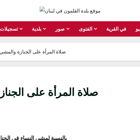
يو
في القرية
الفتوى
صور
بلدية
تسجيلات
صلاة المرأة على الجنازة والمشي خ
صلاة المرأة على الجناز
بالنسبة لمشي النساء في الجنا