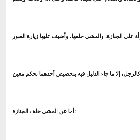
ة على الجنازة، والمشي خلفها، وأضيف عليها زيارة القبور
:
أما عن المشي خلف الجنازة