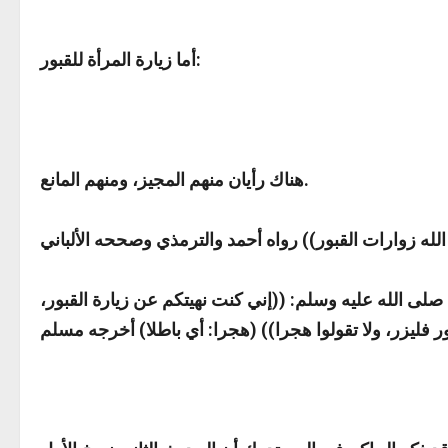
:
أما زيارة المرأة للقبور
هناك رأيان منهم المجيز، ومنهم المانع.
لله زوارات القبور
صلى الله عليه وسلم: ((
إني كنت نهيتكم عن زيارة القبور،
ر فليزر، ولا تقولوا هجرا