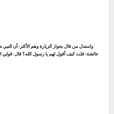
واستدل من قال بجواز الزيارة وهم الأكثر: أن النبي 
عائشة: قلت كيف أقول لهم يا رسول الله؟ قال:
قولي ال