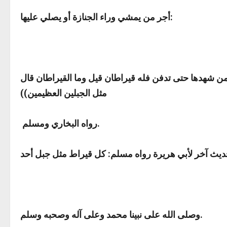
:
أجر من يمشي وراء الجنازة أو يصلي عليها
ن شهدها حتى تدفن فله قيراطان قيل وما القيراطان قال
مثل الجبلين العظيمين
))
رواه البخاري ومسلم.
وصلى الله على نبينا محمد وعلى آله وصحبه وسلم.