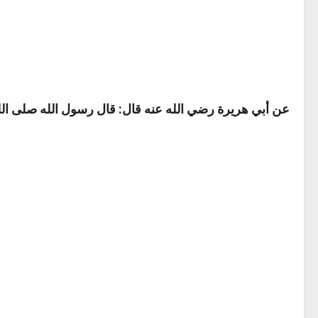
عن أبي هريرة رضي الله عنه قال: قال رسول الله صلى الل