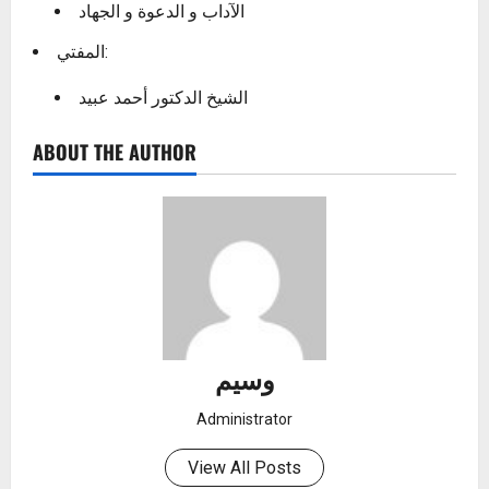
الآداب و الدعوة و الجهاد
المفتي:
الشيخ الدكتور أحمد عبيد
ABOUT THE AUTHOR
وسيم
Administrator
View All Posts