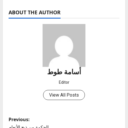
ABOUT THE AUTHOR
أسامة طوط
Editor
View All Posts
P
Previous:
الحكمة من ذبح الأنعام