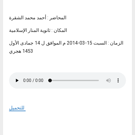
المحاضر : أحمد محمد الشقرة
المكان : ثانوية المنار الإسلامية
الزمان : السبت 15-03-2014 م الموافق ل 14 جمادى الأول
1453 هجري
للتحميل