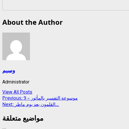
About the Author
وسيم
Administrator
View All Posts
Post
موسوعة التفسير بالمأثور – 9
Previous:
القلمون بعد يوم ماطر…
Next:
navigation
مواضيع متعلقة