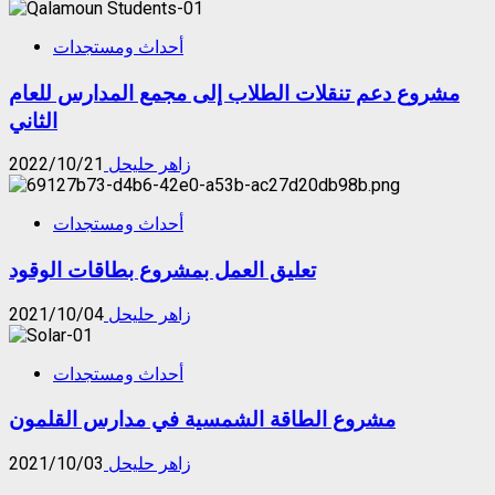
أحداث ومستجدات
مشروع دعم تنقلات الطلاب إلى مجمع المدارس للعام
الثاني
زاهر حليحل
2022/10/21
أحداث ومستجدات
تعليق العمل بمشروع بطاقات الوقود
زاهر حليحل
2021/10/04
أحداث ومستجدات
مشروع الطاقة الشمسية في مدارس القلمون
زاهر حليحل
2021/10/03