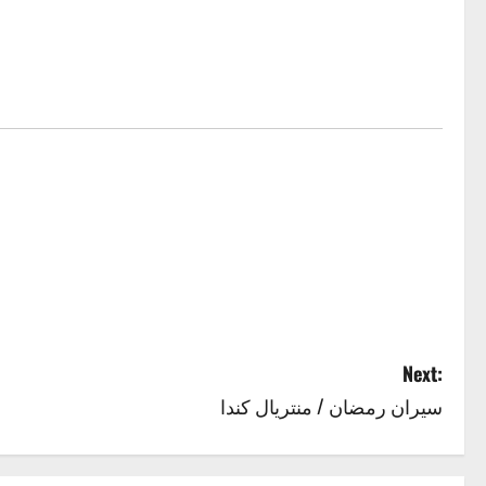
Next:
سيران رمضان / منتريال كندا