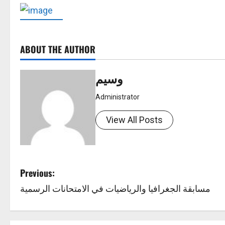
ABOUT THE AUTHOR
وسيم
Administrator
View All Posts
P
Previous:
مسابقة الجغرافيا والرياضيات في الامتحانات الرسمية
o
s