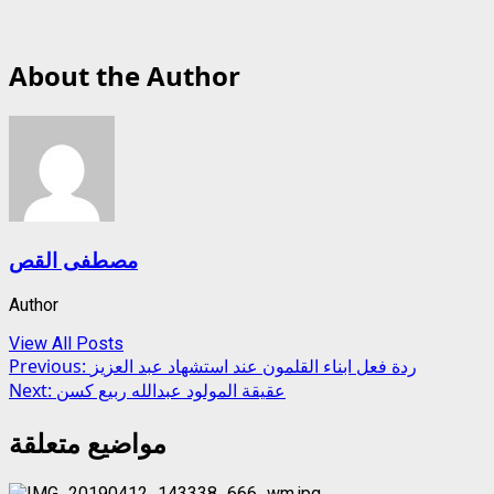
About the Author
مصطفى القص
Author
View All Posts
Post
ردة فعل ابناء القلمون عند استشهاد عبد العزيز
Previous:
عقيقة المولود عبدالله ربيع كسن
Next:
navigation
مواضيع متعلقة