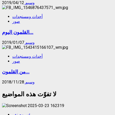
وسيم
2019/04/12
أحداث ومستجدات
صور
القلمون اليوم…
وسيم
2019/01/07
أحداث ومستجدات
صور
من القلمون…
وسيم
2018/11/28
لا تفوّت هذه المواضيع
غير مصنف