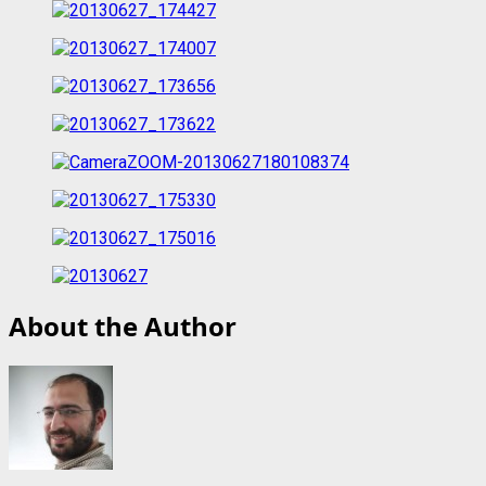
About the Author