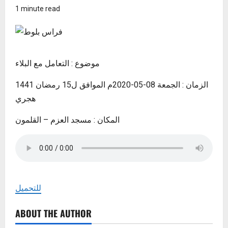
1 minute read
موضوع : التعامل مع البلاء
الزمان : الجمعة 08-05-2020م الموافق ل15 رمضان 1441
هجري
المكان : مسجد العزم – القلمون
للتحميل
ABOUT THE AUTHOR