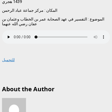
1439 هجري
المكان : مركز جماعة عباد الرحمن
الموضوع : التفسير في عهد الصحابة عمر بن الخطاب وعثمان بن
عفان رضي الله عنهما
للتحميل
About the Author