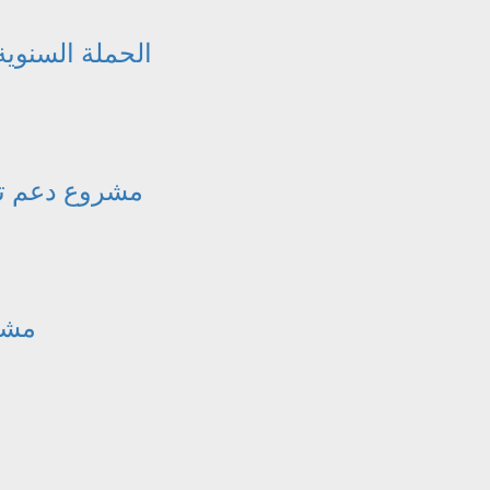
الحملة السنوية
مشروع دعم تن
مشرو