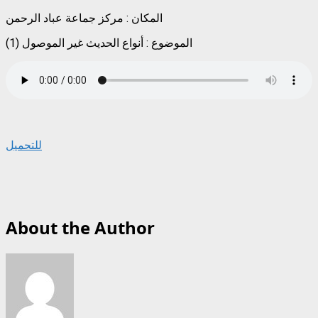
المكان : مركز جماعة عباد الرحمن
الموضوع : أنواع الحديث غير الموصول (1)
للتحميل
About the Author