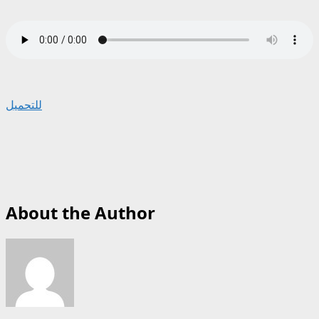
للتحميل
About the Author