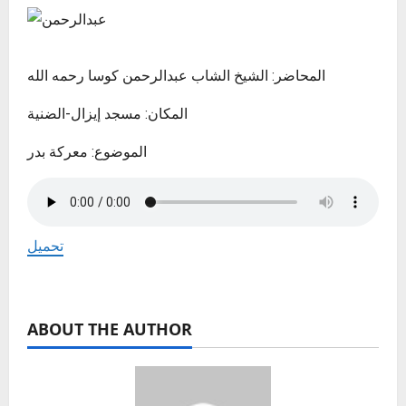
المحاضر: الشيخ الشاب عبدالرحمن كوسا رحمه الله
المكان: مسجد إيزال-الضنية
الموضوع: معركة بدر
تحميل
ABOUT THE AUTHOR