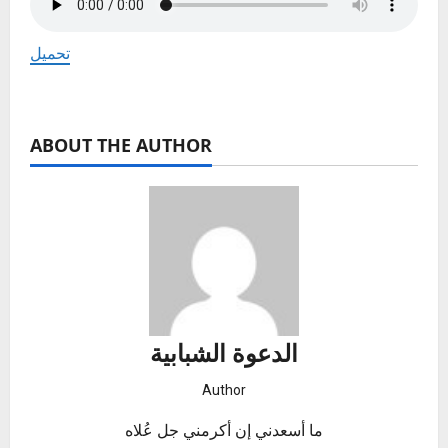
تحميل
ABOUT THE AUTHOR
الدعوة الشبابية
Author
ما أسعدني إن أكرمني جل عُلاه