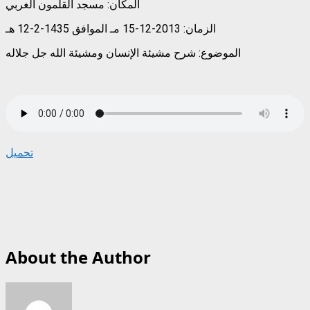
المكان: مسجد القلمون الغربي
الزمان: 2013-12-15 مـ الموافق 1435-2-12 هـ
الموضوع: شرح مشيئة الإنسان ومشيئة الله جل جلاله
تحميل
About the Author