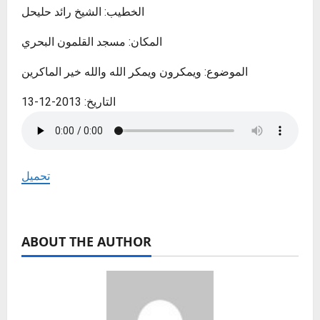
الخطيب: الشيخ رائد حليحل
المكان: مسجد القلمون البحري
الموضوع: ويمكرون ويمكر الله والله خير الماكرين
التاريخ: 2013-12-13
تحميل
ABOUT THE AUTHOR