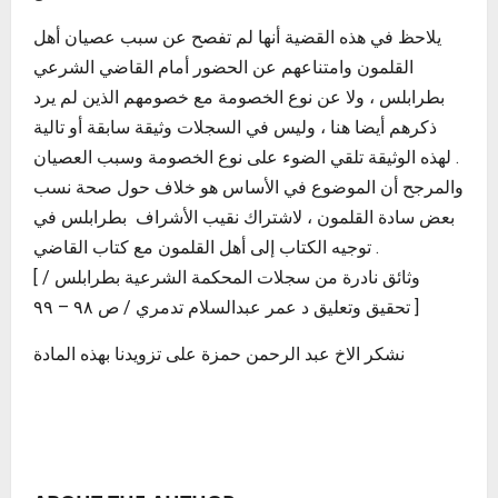
يلاحظ في هذه القضية أنها لم تفصح عن سبب عصيان أهل
القلمون وامتناعهم عن الحضور أمام القاضي الشرعي
بطرابلس ، ولا عن نوع الخصومة مع خصومهم الذين لم يرد
ذكرهم أيضا هنا ، وليس في السجلات وثيقة سابقة أو تالية
لهذه الوثيقة تلقي الضوء على نوع الخصومة وسبب العصيان .
والمرجح أن الموضوع في الأساس هو خلاف حول صحة نسب
بعض سادة القلمون ، لاشتراك نقيب الأشراف بطرابلس في
توجيه الكتاب إلى أهل القلمون مع كتاب القاضي .
[ وثائق نادرة من سجلات المحكمة الشرعية بطرابلس /
تحقيق وتعليق د عمر عبدالسلام تدمري / ص ٩٨ – ٩٩ ]
نشكر الاخ عبد الرحمن حمزة على تزويدنا بهذه المادة