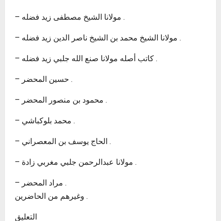
– مولانا الشيخ مصطفى زيد فضله .
– مولانا الشيخ محمد بن الشيخ ناصر الدين زيد فضله .
– كاتب أصله مولانا صنع الله جلبي زيد فضله .
– حسين المحضر .
– محمود بن منصور المحضر .
– محمد بلوكباشي .
– الحاج يوسف بن المعصراني .
– مولانا عبدالرحمن جلبي مغربي زادة .
– مراد المحضر .
وغيرهم من الحاضرين .
التعليق