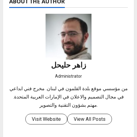
ABOUT THE AUTHOR
زاهر حليحل
Administrator
من مؤسسي موقع بلدة القلمون في لبنان. مخرج فني ابداعي
في مجال التصميم والاعلان في الإمارات العربية المتحدة.
مهتم بشؤون التقنية والتصوير.
Visit Website
View All Posts