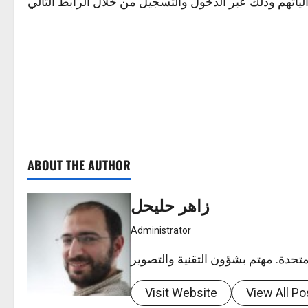
لياتهم وذلك عبر الدخول والتسجيل من خلال الرابط التالي
ABOUT THE AUTHOR
زاهر حليحل
Administrator
Visit Website
View All Po