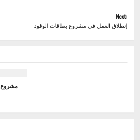
Next:
إنطلاق العمل في مشروع بطاقات الوقود
مشروع ا