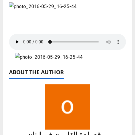
ABOUT THE AUTHOR
موقع بلدة القلمون في لبنان