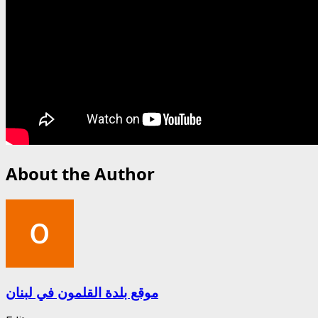
About the Author
موقع بلدة القلمون في لبنان