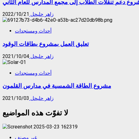
روع دعم تنقلات الطلاب إلى مجمع المدارس للعام الثاني
زاهر حليحل
2022/10/21
أحداث ومستجدات
تعليق العمل بمشروع بطاقات الوقود
زاهر حليحل
2021/10/04
أحداث ومستجدات
مشروع الطاقة الشمسية في مدارس القلمون
زاهر حليحل
2021/10/03
لا تفوّت هذه المواضيع
غير مصنف