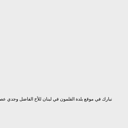
نبارك في موقع بلدة القلمون في لبنان للأخ الفاضل وجدي عصا