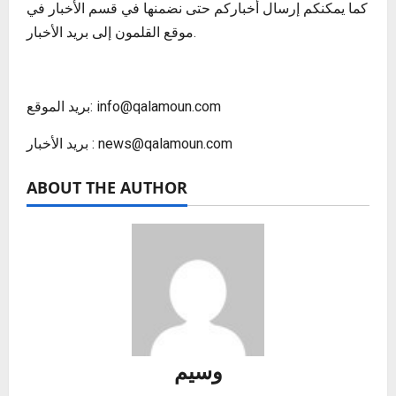
كما يمكنكم إرسال أخباركم حتى نضمنها في قسم الأخبار في
موقع القلمون إلى بريد الأخبار.
بريد الموقع: info@qalamoun.com
بريد الأخبار : news@qalamoun.com
ABOUT THE AUTHOR
وسيم